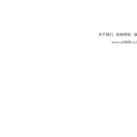
关于我们
-
投稿帮助
-
www.a16888