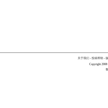
关于我们
-
投稿帮助
-
Copyright 2008
鲁