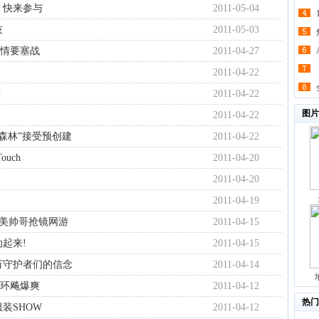
 快来参与
2011-05-04
技
2011-05-03
情要塞战
2011-04-27
2011-04-22
赛
2011-04-22
图片
2011-04-22
森林”接受预创建
2011-04-22
uch
2011-04-20
2011-04-20
2011-04-19
完美帅哥抢镜网游
2011-04-15
起来!
2011-04-15
万守护者们的信念
2011-04-14
环飚爆爽
2011-04-12
热门
装SHOW
2011-04-12