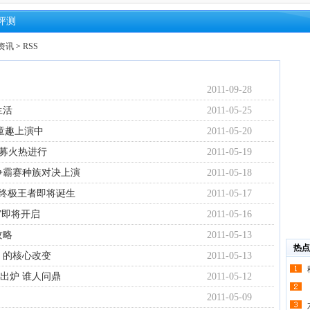
评测
资讯
>
RSS
2011-09-28
生活
2011-05-25
种童趣上演中
2011-05-20
招募火热进行
2011-05-19
争霸赛种族对决上演
2011-05-18
 终极王者即将诞生
2011-05-17
”即将开启
2011-05-16
攻略
2011-05-13
热点
》的核心改变
2011-05-13
出炉 谁人问鼎
2011-05-12
2011-05-09